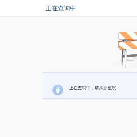
正在查询中
正在查询中，请刷新重试