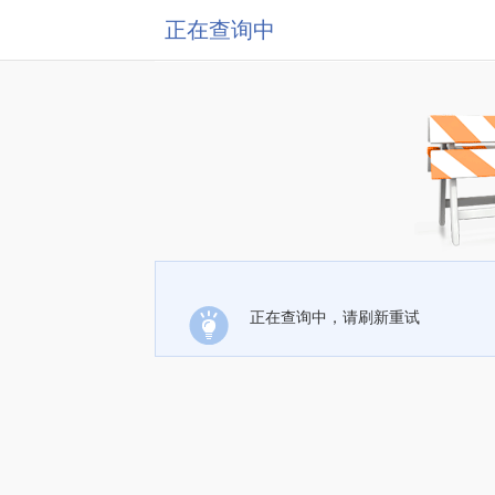
正在查询中
正在查询中，请刷新重试